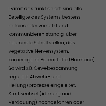
Damit das funktioniert, sind alle
Beteiligte des Systems bestens
miteinander vernetzt und
kommunizieren ständig: über
neuronale Schaltstellen, das
vegetative Nervensystem,
körpereigene Botenstoffe (Hormone).
So wird z.B. Gewebespannung
reguliert, Abwehr- und
Heilungsprozesse eingeleitet,
Stoffwechsel (Atmung und
Verdauung) hochgefahren oder