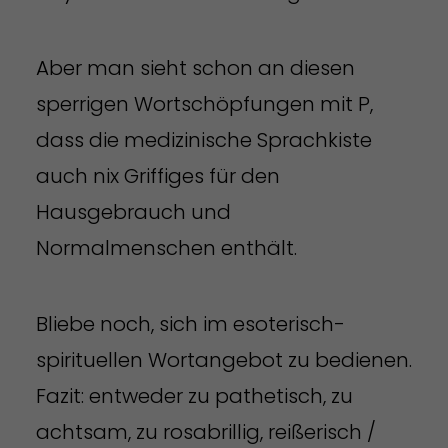
Aber man sieht schon an diesen
sperrigen Wortschöpfungen mit P,
dass die medizinische Sprachkiste
auch nix Griffiges für den
Hausgebrauch und
Normalmenschen enthält.
Bliebe noch, sich im esoterisch-
spirituellen Wortangebot zu bedienen.
Fazit: entweder zu pathetisch, zu
achtsam, zu rosabrillig, reißerisch /