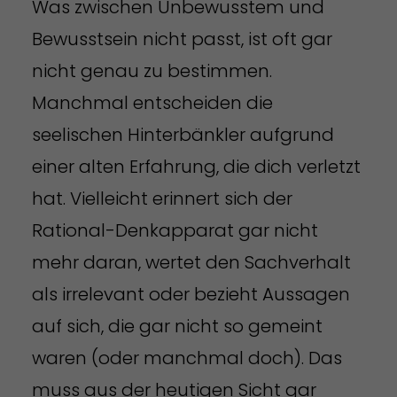
Was zwischen Unbewusstem und
Bewusstsein nicht passt, ist oft gar
nicht genau zu bestimmen.
Manchmal entscheiden die
seelischen Hinterbänkler aufgrund
einer alten Erfahrung, die dich verletzt
hat. Vielleicht erinnert sich der
Rational-Denkapparat gar nicht
mehr daran, wertet den Sachverhalt
als irrelevant oder bezieht Aussagen
auf sich, die gar nicht so gemeint
waren (oder manchmal doch). Das
muss aus der heutigen Sicht gar