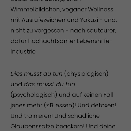
Wimmelbildchen, veganer Wellness
mit Ausrufezeichen und Yakuzi - und,
nicht zu vergessen - nach sauteurer,
dafür hochachtsamer Lebenshilfe-
Industrie.
Dies
musst du tun
(physiologisch)
und
das musst du tun
(psychologisch) und auf keinen Fall
jenes mehr (z.B. essen)! Und detoxen!
Und trainieren! Und schädliche
Glaubenssätze beackern! Und deine