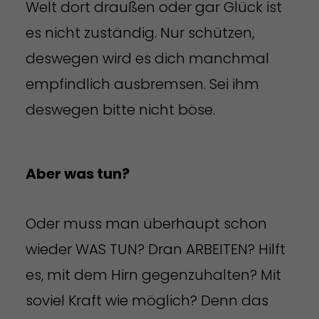
Welt dort draußen oder gar Glück ist
es nicht zuständig. Nur schützen,
deswegen wird es dich manchmal
empfindlich ausbremsen. Sei ihm
deswegen bitte nicht böse.
Aber was tun?
Oder muss man überhaupt schon
wieder WAS TUN? Dran ARBEITEN? Hilft
es, mit dem Hirn gegenzuhalten? Mit
soviel Kraft wie möglich? Denn das