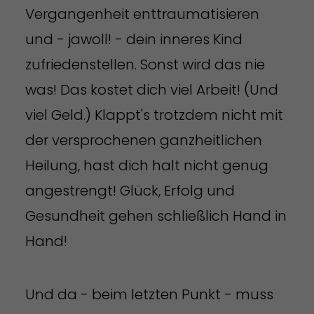
Vergangenheit enttraumatisieren
und - jawoll! - dein inneres Kind
zufriedenstellen. Sonst wird das nie
was! Das kostet dich viel Arbeit! (Und
viel Geld.) Klappt's trotzdem nicht mit
der versprochenen ganzheitlichen
Heilung, hast dich halt nicht genug
angestrengt! Glück, Erfolg und
Gesundheit gehen schließlich Hand in
Hand!
Und da - beim letzten Punkt - muss