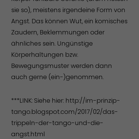
sie so), meistens irgendeine Form von
Angst. Das können Wut, ein komisches
Zaudern, Beklemmungen oder
ähnliches sein. Ungünstige
Körperhaltungen bzw.
Bewegungsmuster werden dann
auch gerne (ein-)genommen.
***LINK: Siehe hier: http://im-prinzip-
tango.blogspot.com/2017/02/das-
trippeln-der-tango-und-die-
angst.html