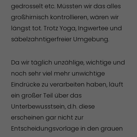
gedrosselt etc. Müssten wir das alles
großhirnisch kontrollieren, wären wir
längst tot. Trotz Yoga, Ingwertee und
säbelzahntigerfreier Umgebung.
Da wir täglich unzählige, wichtige und
noch sehr viel mehr unwichtige
Eindrücke zu verarbeiten haben, läuft
ein großer Teil über das
Unterbewusstsein, d.h. diese
erscheinen gar nicht zur
Entscheidungsvorlage in den grauen