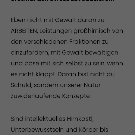
Eben nicht mit Gewalt daran zu
ARBEITEN, Leistungen großhirnisch von
den verschiedenen Fraktionen zu
einzufordern, mit Gewalt bewältigen
und böse mit sich selbst zu sein, wenn
es nicht klappt. Daran bist nicht du
Schuld, sondern unserer Natur
zuwiderlaufende Konzepte.
Sind intellektuelles Hirnkastl,
Unterbewusstsein und Körper bis