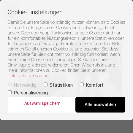
Cookie-Einstellungen
Damit Sie unsere Seite vollständig nutzen können, sind Cookies
erforderlich. Einige dieser Cookies sind notwendig, damit
unsere Seite überhaupt funktioniert, andere Cookies sind nur
für ein komfortables Nutzungserlebnis, unsere Statistiken oder
für besonders auf Sie abgestimmte Inhalte erforderlich. Bitte
stimmen Sie all unseren Cookies zu und beachten Sie, dass
unsere Seite für Sie nicht mehr vollständig funktioniert, wenn
Sie in einige Cookies nicht einwilligen. Sie können Ihre
Einwilligung jederzeit widerrufen. Einen Widerrufslink und
mehr Informationen zu Cookies finden Sie in unserer
Datenschutzerklärung
.
Notwendig
Statistiken
Komfort
Personalisierung
Auswahl speichern
Alle auswählen