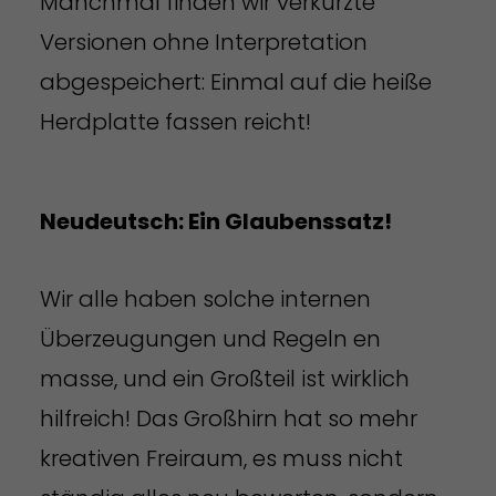
Manchmal finden wir verkürzte
Versionen ohne Interpretation
abgespeichert: Einmal auf die heiße
Herdplatte fassen reicht!
Neudeutsch: Ein Glaubenssatz!
Wir alle haben solche internen
Überzeugungen und Regeln en
masse, und ein Großteil ist wirklich
hilfreich! Das Großhirn hat so mehr
kreativen Freiraum, es muss nicht