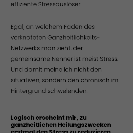
effiziente Stressauslöser.
Egal, an welchem Faden des
verknoteten Ganzheitlichkeits-
Netzwerks man zieht, der
gemeinsame Nenner ist meist Stress.
Und damit meine ich nicht den
situativen, sondern den chronisch im
Hintergrund schwelenden.
Logisch erscheint mir, zu
ganzheitlichen Heilungszwecken
erstmal den Stress zu reduzieren.