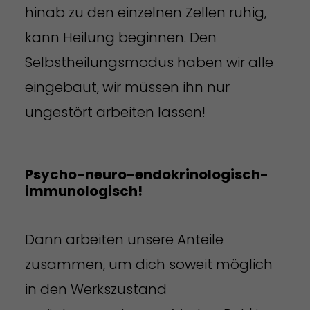
hinab zu den einzelnen Zellen ruhig,
kann Heilung beginnen. Den
Selbstheilungsmodus haben wir alle
eingebaut, wir müssen ihn nur
ungestört arbeiten lassen!
Psycho-neuro-endokrinologisch-
immunologisch!
Dann arbeiten unsere Anteile
zusammen, um dich soweit möglich
in den Werkszustand