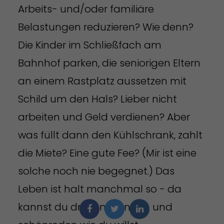
Arbeits- und/oder familiäre
Belastungen reduzieren? Wie denn?
Die Kinder im Schließfach am
Bahnhof parken, die seniorigen Eltern
an einem Rastplatz aussetzen mit
Schild um den Hals? Lieber nicht
arbeiten und Geld verdienen? Aber
was füllt dann den Kühlschrank, zahlt
die Miete? Eine gute Fee? (Mir ist eine
solche noch nie begegnet.) Das
Leben ist halt manchmal so - da
kannst du drehen, wenden und