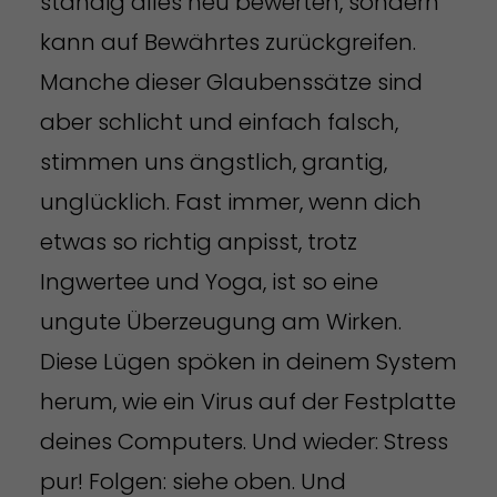
ständig alles neu bewerten, sondern
kann auf Bewährtes zurückgreifen.
Manche dieser Glaubenssätze sind
aber schlicht und einfach falsch,
stimmen uns ängstlich, grantig,
unglücklich. Fast immer, wenn dich
etwas so richtig anpisst, trotz
Ingwertee und Yoga, ist so eine
ungute Überzeugung am Wirken.
Diese Lügen spöken in deinem System
herum, wie ein Virus auf der Festplatte
deines Computers. Und wieder: Stress
pur! Folgen: siehe oben. Und