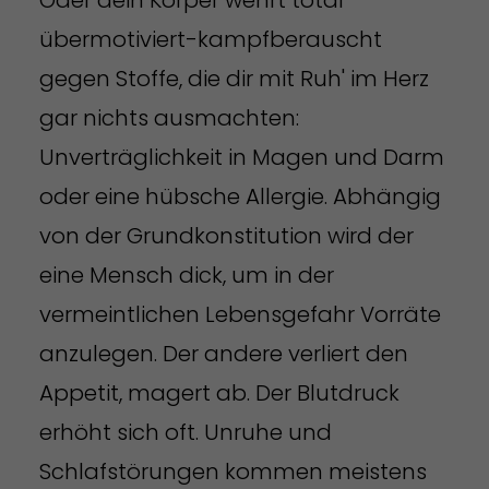
übermotiviert-kampfberauscht
gegen Stoffe, die dir mit Ruh' im Herz
gar nichts ausmachten:
Unverträglichkeit in Magen und Darm
oder eine hübsche Allergie. Abhängig
von der Grundkonstitution wird der
eine Mensch dick, um in der
vermeintlichen Lebensgefahr Vorräte
anzulegen. Der andere verliert den
Appetit, magert ab. Der Blutdruck
erhöht sich oft. Unruhe und
Schlafstörungen kommen meistens