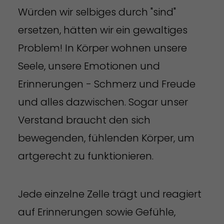
Würden wir selbiges durch "sind"
ersetzen, hätten wir ein gewaltiges
Problem! In Körper wohnen unsere
Seele, unsere Emotionen und
Erinnerungen - Schmerz und Freude
und alles dazwischen. Sogar unser
Verstand braucht den sich
bewegenden, fühlenden Körper, um
artgerecht zu funktionieren.
Jede einzelne Zelle trägt und reagiert
auf Erinnerungen sowie Gefühle,