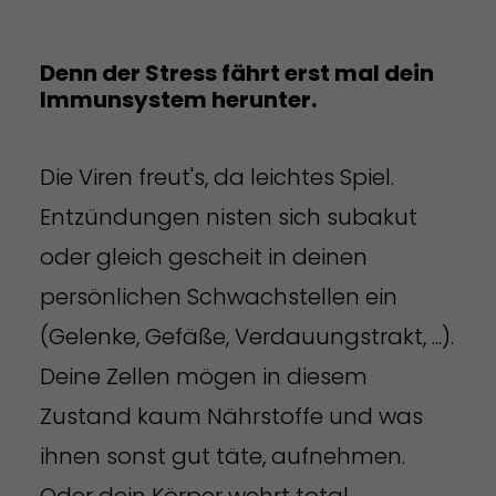
Denn der Stress fährt erst mal dein
Immunsystem herunter.
Die Viren freut's, da leichtes Spiel.
Entzündungen nisten sich subakut
oder gleich gescheit in deinen
persönlichen Schwachstellen ein
(Gelenke, Gefäße, Verdauungstrakt, ...).
Deine Zellen mögen in diesem
Zustand kaum Nährstoffe und was
ihnen sonst gut täte, aufnehmen.
Oder dein Körper wehrt total