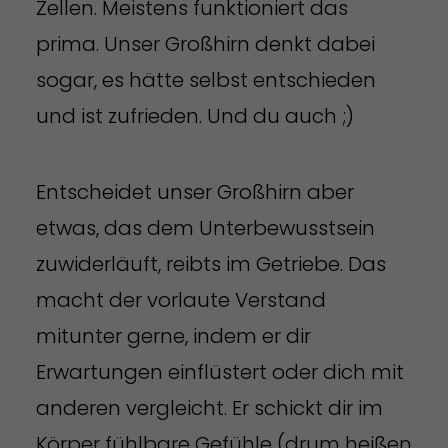
Zellen. Meistens funktioniert das
prima. Unser Großhirn denkt dabei
sogar, es hätte selbst entschieden
und ist zufrieden. Und du auch ;)
Entscheidet unser Großhirn aber
etwas, das dem Unterbewusstsein
zuwiderläuft, reibts im Getriebe. Das
macht der vorlaute Verstand
mitunter gerne, indem er dir
Erwartungen einflüstert oder dich mit
anderen vergleicht. Er schickt dir im
Körper fühlbare Gefühle (drum heißen