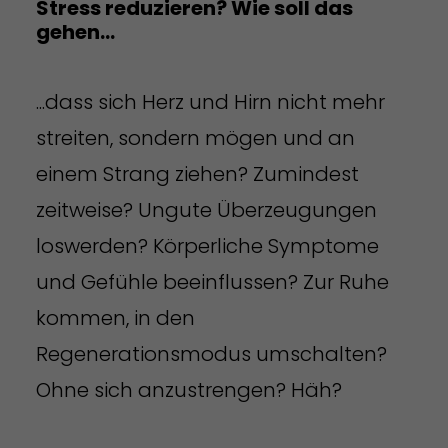
Stress reduzieren? Wie soll das
gehen...
...dass sich Herz und Hirn nicht mehr
streiten, sondern mögen und an
einem Strang ziehen? Zumindest
zeitweise? Ungute Überzeugungen
loswerden? Körperliche Symptome
und Gefühle beeinflussen? Zur Ruhe
kommen, in den
Regenerationsmodus umschalten?
Ohne sich anzustrengen? Häh?