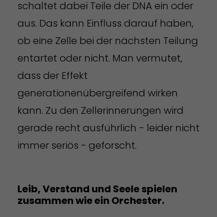
schaltet dabei Teile der DNA ein oder
aus. Das kann Einfluss darauf haben,
ob eine Zelle bei der nächsten Teilung
entartet oder nicht. Man vermutet,
dass der Effekt
generationenübergreifend wirken
kann. Zu den Zellerinnerungen wird
gerade recht ausführlich - leider nicht
immer seriös - geforscht.
Leib, Verstand und Seele spielen
zusammen wie ein Orchester.