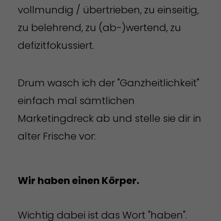
vollmundig / übertrieben, zu einseitig,
zu belehrend, zu (ab-)wertend, zu
defizitfokussiert.
Drum wasch ich der "Ganzheitlichkeit"
einfach mal sämtlichen
Marketingdreck ab und stelle sie dir in
alter Frische vor:
Wir haben einen Körper.
Wichtig dabei ist das Wort "haben".