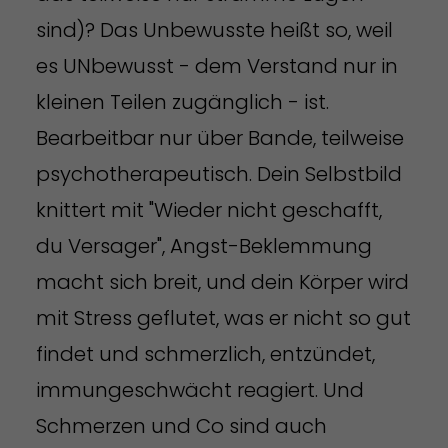
sind)? Das Unbewusste heißt so, weil
es UNbewusst - dem Verstand nur in
kleinen Teilen zugänglich - ist.
Bearbeitbar nur über Bande, teilweise
psychotherapeutisch. Dein Selbstbild
knittert mit "Wieder nicht geschafft,
du Versager", Angst-Beklemmung
macht sich breit, und dein Körper wird
mit Stress geflutet, was er nicht so gut
findet und schmerzlich, entzündet,
immungeschwächt reagiert. Und
Schmerzen und Co sind auch