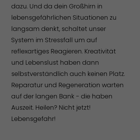
dazu. Und da dein Großhirn in
lebensgefährlichen Situationen zu
langsam denkt, schaltet unser
System im Stressfall um auf
reflexartiges Reagieren. Kreativität
und Lebenslust haben dann
selbstverständlich auch keinen Platz.
Reparatur und Regeneration warten
auf der langen Bank - die haben
Auszeit. Heilen? Nicht jetzt!
Lebensgefahr!