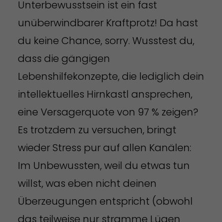
Unterbewusstsein ist ein fast
unüberwindbarer Kraftprotz! Da hast
du keine Chance, sorry. Wusstest du,
dass die gängigen
Lebenshilfekonzepte, die lediglich dein
intellektuelles Hirnkastl ansprechen,
eine Versagerquote von 97 % zeigen?
Es trotzdem zu versuchen, bringt
wieder Stress pur auf allen Kanälen:
Im Unbewussten, weil du etwas tun
willst, was eben nicht deinen
Überzeugungen entspricht (obwohl
das teilweise nur stramme Lügen