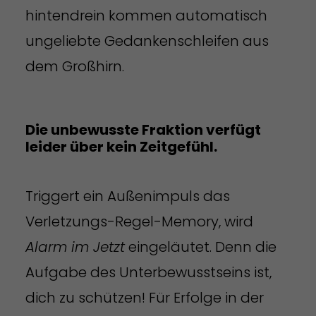
hintendrein kommen automatisch
ungeliebte Gedankenschleifen aus
dem Großhirn.
Die unbewusste Fraktion verfügt
leider über kein Zeitgefühl.
Triggert ein Außenimpuls das
Verletzungs-Regel-Memory, wird
Alarm im Jetzt
eingeläutet. Denn die
Aufgabe des Unterbewusstseins ist,
dich zu schützen! Für Erfolge in der