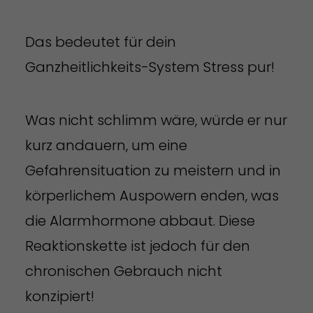
Das bedeutet für dein
Ganzheitlichkeits-System Stress pur!
Was nicht schlimm wäre, würde er nur
kurz andauern, um eine
Gefahrensituation zu meistern und in
körperlichem Auspowern enden, was
die Alarmhormone abbaut. Diese
Reaktionskette ist jedoch für den
chronischen Gebrauch nicht
konzipiert!