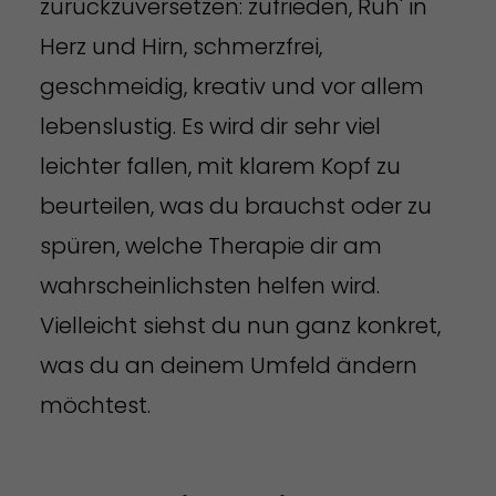
zurückzuversetzen: zufrieden, Ruh' in
Herz und Hirn, schmerzfrei,
geschmeidig, kreativ und vor allem
lebenslustig. Es wird dir sehr viel
leichter fallen, mit klarem Kopf zu
beurteilen, was du brauchst oder zu
spüren, welche Therapie dir am
wahrscheinlichsten helfen wird.
Vielleicht siehst du nun ganz konkret,
was du an deinem Umfeld ändern
möchtest.