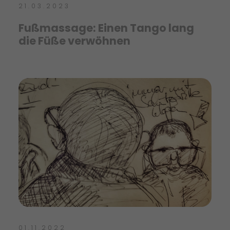
21.03.2023
Fußmassage: Einen Tango lang
die Füße verwöhnen
01.11.2022