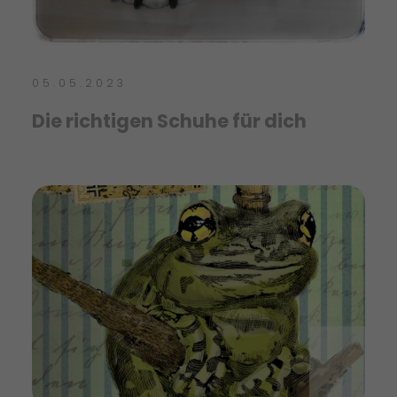
05.05.2023
Die richtigen Schuhe für dich